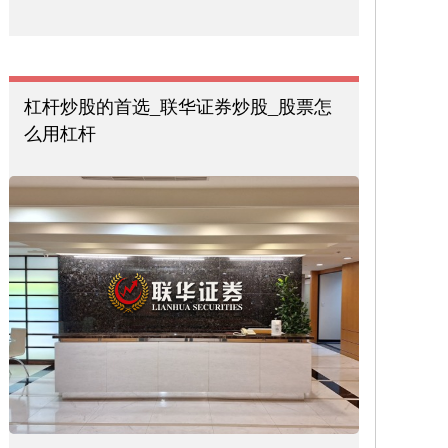
杠杆炒股的首选_联华证券炒股_股票怎
么用杠杆