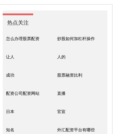
热点关注
怎么办理股票配资
炒股如何加杠杆操作
让人
人的
成功
股票融资比利
配资公司配资网站
直播
日本
官宣
知名
外汇配资平台有哪些