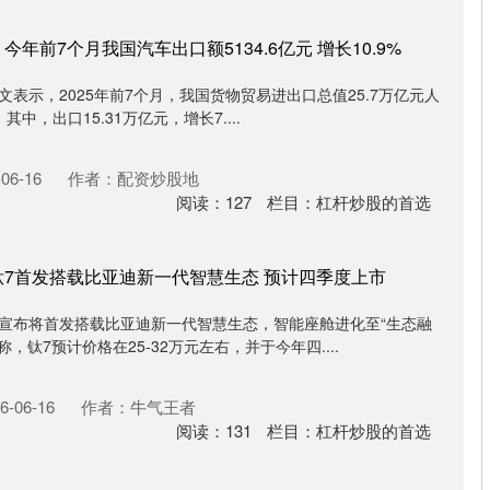
年前7个月我国汽车出口额5134.6亿元 增长10.9%
文表示，2025年前7个月，我国货物贸易进出口总值25.7万亿元人
其中，出口15.31万亿元，增长7....
06-16
作者：配资炒股地
阅读：
127
栏目：
杠杆炒股的首选
钛7首发搭载比亚迪新一代智慧生态 预计四季度上市
车宣布将首发搭载比亚迪新一代智慧生态，智能座舱进化至“生态融
，钛7预计价格在25-32万元左右，并于今年四....
-06-16
作者：牛气王者
阅读：
131
栏目：
杠杆炒股的首选