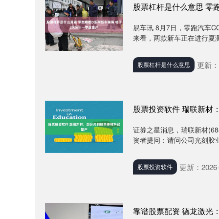
股票杠杆是什么意思 零跑
易车讯 8月7日，零跑汽车
来看，两款新车正在进行夏测，
更新：2
股票杠杆是什么意思
股票投资软件 瑞联新材
证券之星消息，瑞联新材(68
资者提问：请问公司光刻胶业
更新：2026-
股票投资软件
靠谱股票配资 德龙激光