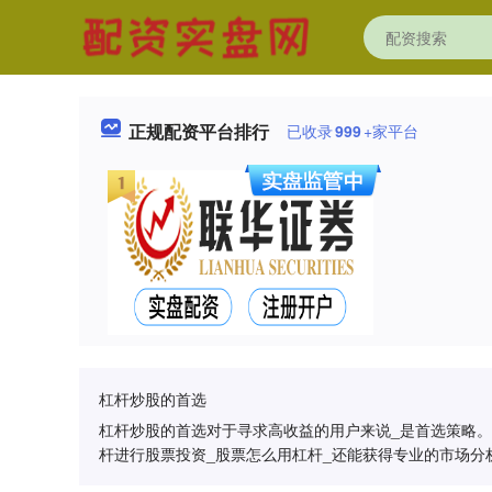
正规配资平台排行
已收录
999
+家平台
杠杆炒股的首选
杠杆炒股的首选对于寻求高收益的用户来说_是首选策略。
杆进行股票投资_股票怎么用杠杆_还能获得专业的市场分