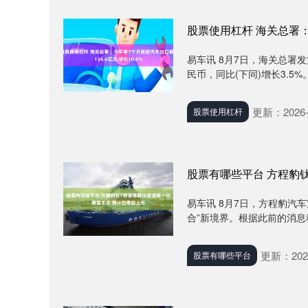
股票使用杠杆 海关总署：今
易车讯 8月7日，海关总署发
民币，同比(下同)增长3.5%。
更新：2026-
股票使用杠杆
股票有哪些平台 方程豹
易车讯 8月7日，方程豹汽
合”新境界。根据此前的消息称
更新：2026
股票有哪些平台