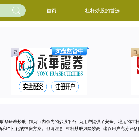
首页
杠杆炒股的首选
联华证券炒股_作为业内领先的炒股平台_为用户提供了安全、稳定的杠
析和个性化的投资方案。但请注意_杠杆炒股风险较高_建议用户充分评