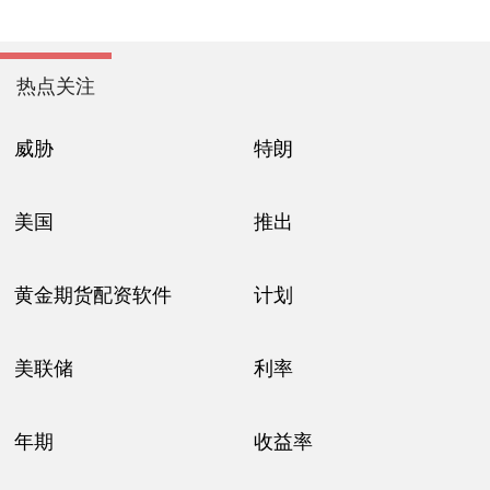
热点关注
威胁
特朗
美国
推出
黄金期货配资软件
计划
美联储
利率
年期
收益率