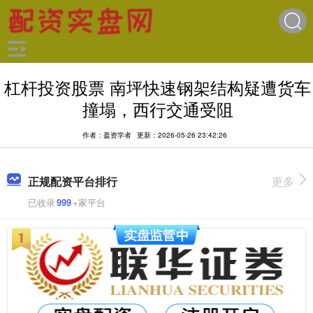
杠杆投资股票 南坪快速钢架结构疑遭货车
撞塌，西行交通受阻
作者：盈资学者
更新：2026-05-26 23:42:26
正规配资平台排行
更多
已收录
999
+家平台