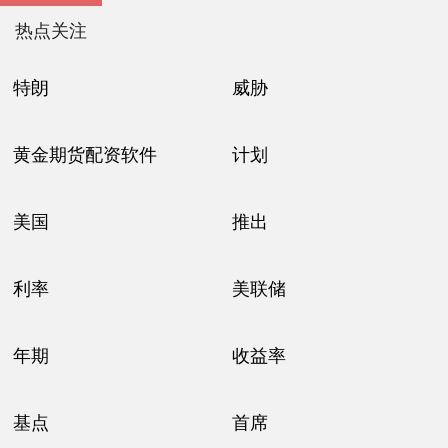
热点关注
特朗
威胁
黄金期货配资软件
计划
美国
推出
利率
美联储
年期
收益率
基点
首席