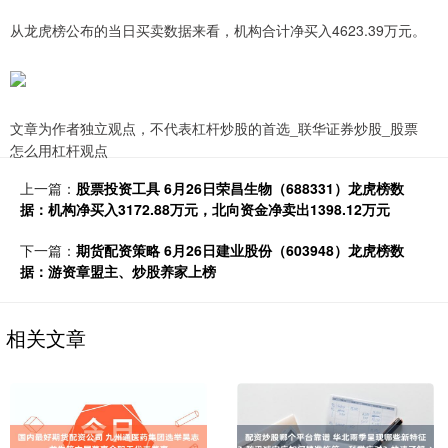
从龙虎榜公布的当日买卖数据来看，机构合计净买入4623.39万元。
文章为作者独立观点，不代表杠杆炒股的首选_联华证券炒股_股票
怎么用杠杆观点
上一篇：
股票投资工具 6月26日荣昌生物（688331）龙虎榜数
据：机构净买入3172.88万元，北向资金净卖出1398.12万元
下一篇：
期货配资策略 6月26日建业股份（603948）龙虎榜数
据：游资章盟主、炒股养家上榜
相关文章