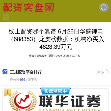
线上配资哪个靠谱 6月26日华盛锂电
（688353）龙虎榜数据：机构净买入
4623.39万元
作者：金融智者
更新：2026-05-28 00:07:32
正规配资平台排行
更多
已收录
999
+家平台