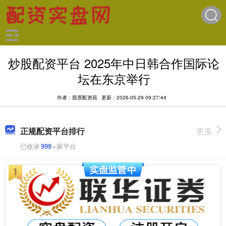
炒股配资平台 2025年中日韩合作国际论
坛在东京举行
作者：股票配资苑
更新：2026-05-29 09:27:44
正规配资平台排行
更多
已收录
999
+家平台