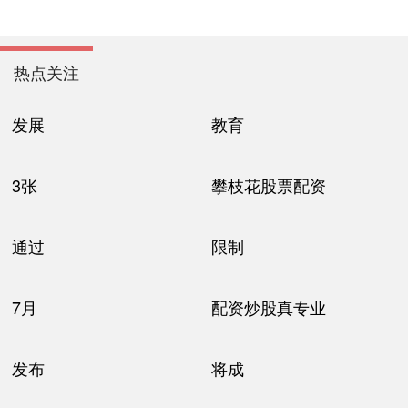
热点关注
发展
教育
3张
攀枝花股票配资
通过
限制
7月
配资炒股真专业
发布
将成