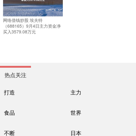
网络借钱炒股 埃夫特
（688165）9月4日主力资金净
买入3579.08万元
热点关注
打造
主力
食品
世界
不断
日本