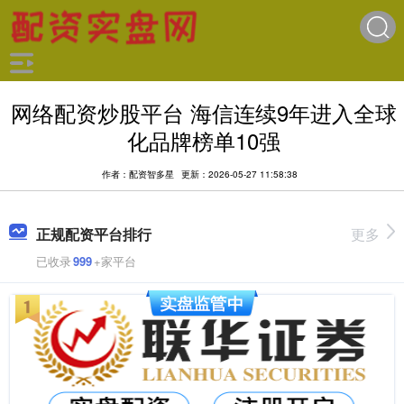
网络配资炒股平台 海信连续9年进入全球
化品牌榜单10强
作者：配资智多星
更新：2026-05-27 11:58:38
正规配资平台排行
更多
已收录
999
+家平台