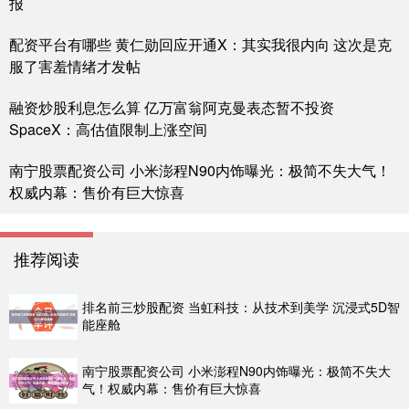
报
配资平台有哪些 黄仁勋回应开通X：其实我很内向 这次是克
服了害羞情绪才发帖
融资炒股利息怎么算 亿万富翁阿克曼表态暂不投资
SpaceX：高估值限制上涨空间
南宁股票配资公司 小米澎程N90内饰曝光：极简不失大气！
权威内幕：售价有巨大惊喜
推荐阅读
排名前三炒股配资 当虹科技：从技术到美学 沉浸式5D智
能座舱
南宁股票配资公司 小米澎程N90内饰曝光：极简不失大
气！权威内幕：售价有巨大惊喜