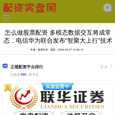
怎么做股票配资 多模态数据交互将成常
态，电信华为联合发布“智聚大上行”技术
作者：配资杠杆
更新：2026-05-27 12:26:10
正规配资平台排行
更多
已收录
999
+家平台