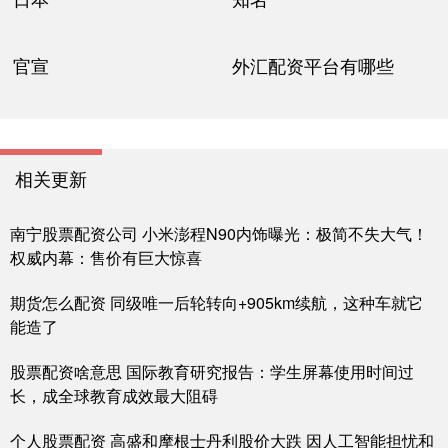
官宣
外汇配资平台有哪些
相关更新
南宁股票配资公司 小米澎程N90内饰曝光：极简不失大气！
权威内幕：售价有巨大惊喜
期货怎么配资 同级唯一后轮转向+905km续航，这种车就它
能造了
股票配资啥意思 国际教育研究报告：学生屏幕使用时间过
长，成全球教育成效最大阻碍
个人股票配资 高盛和摩根士丹利股价大跌 因人工智能担忧和