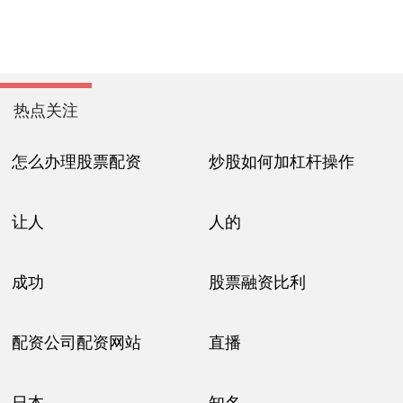
热点关注
怎么办理股票配资
炒股如何加杠杆操作
让人
人的
成功
股票融资比利
配资公司配资网站
直播
日本
知名