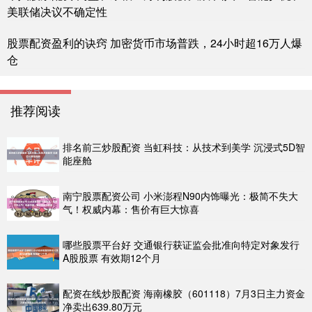
美联储决议不确定性
股票配资盈利的诀窍 加密货币市场普跌，24小时超16万人爆
仓
推荐阅读
排名前三炒股配资 当虹科技：从技术到美学 沉浸式5D智
能座舱
南宁股票配资公司 小米澎程N90内饰曝光：极简不失大
气！权威内幕：售价有巨大惊喜
哪些股票平台好 交通银行获证监会批准向特定对象发行
A股股票 有效期12个月
配资在线炒股配资 海南橡胶（601118）7月3日主力资金
净卖出639.80万元