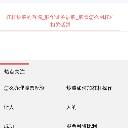
杠杆炒股的首选_联华证券炒股_股票怎么用杠杆
相关话题
热点关注
怎么办理股票配资
炒股如何加杠杆操作
让人
人的
成功
股票融资比利