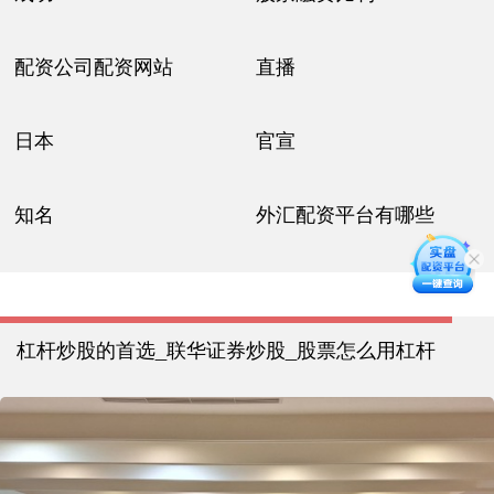
配资公司配资网站
直播
日本
官宣
知名
外汇配资平台有哪些
杠杆炒股的首选_联华证券炒股_股票怎么用杠杆