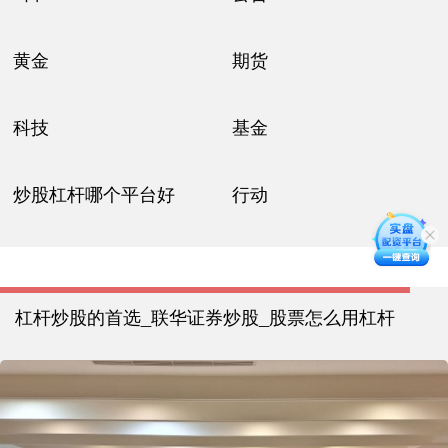
黄金
期货
科技
基金
炒股杠杆哪个平台好
行动
杠杆炒股的首选_联华证券炒股_股票怎么用杠杆