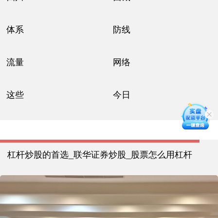
体系
防线
流量
网络
这些
今日
杠杆炒股的首选_联华证券炒股_股票怎么用杠杆