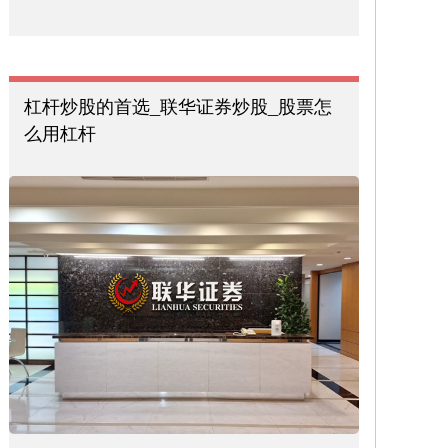
杠杆炒股的首选_联华证券炒股_股票怎
么用杠杆