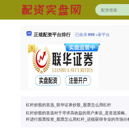
正规配资平台排行
已收录
999
+家平台
杠杆炒股的首选_联华证券炒股_股票怎么用杠杆
杠杆炒股的首选对于寻求高收益的用户来说_是首选策略。
杆进行股票投资_股票怎么用杠杆_还能获得专业的市场分