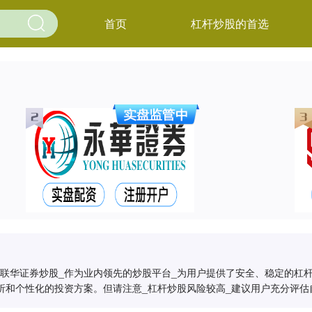
首页
杠杆炒股的首选
联华证券炒股_作为业内领先的炒股平台_为用户提供了安全、稳定的杠
析和个性化的投资方案。但请注意_杠杆炒股风险较高_建议用户充分评