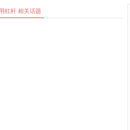
用杠杆 相关话题