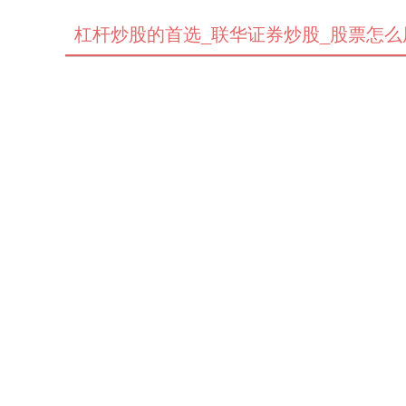
杠杆炒股的首选_联华证券炒股_股票怎么