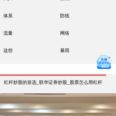
体系
防线
流量
网络
这些
暴雨
杠杆炒股的首选_联华证券炒股_股票怎么用杠杆