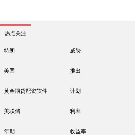
热点关注
特朗
威胁
美国
推出
黄金期货配资软件
计划
美联储
利率
年期
收益率