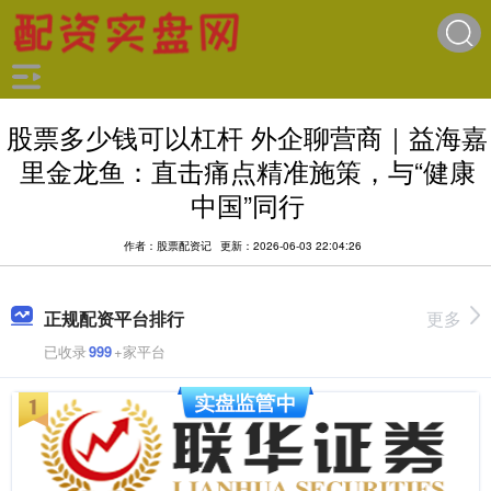
股票多少钱可以杠杆 外企聊营商｜益海嘉
里金龙鱼：直击痛点精准施策，与“健康
中国”同行
作者：股票配资记
更新：2026-06-03 22:04:26
正规配资平台排行
更多
已收录
999
+家平台