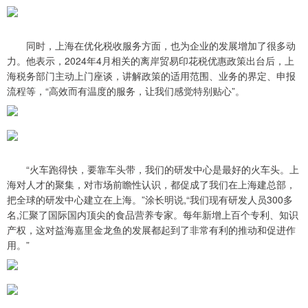
同时，上海在优化税收服务方面，也为企业的发展增加了很多动
力。他表示，2024年4月相关的离岸贸易印花税优惠政策出台后，上
海税务部门主动上门座谈，讲解政策的适用范围、业务的界定、申报
流程等，“高效而有温度的服务，让我们感觉特别贴心”。
“火车跑得快，要靠车头带，我们的研发中心是最好的火车头。上
海对人才的聚集，对市场前瞻性认识，都促成了我们在上海建总部，
把全球的研发中心建立在上海。”涂长明说,“我们现有研发人员300多
名,汇聚了国际国内顶尖的食品营养专家。每年新增上百个专利、知识
产权，这对益海嘉里金龙鱼的发展都起到了非常有利的推动和促进作
用。”