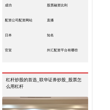
成功
股票融资比利
配资公司配资网站
直播
日本
知名
官宣
外汇配资平台有哪些
杠杆炒股的首选_联华证券炒股_股票怎
么用杠杆