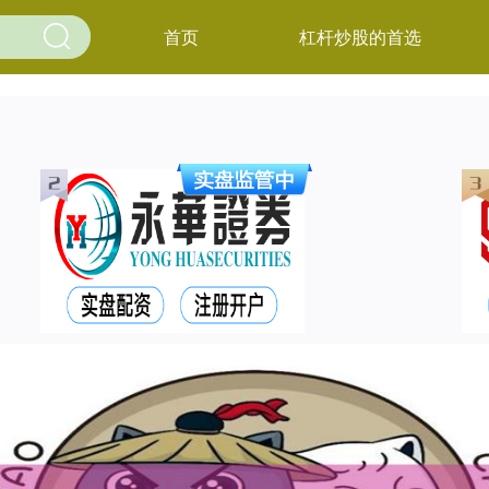
首页
杠杆炒股的首选