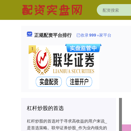
正规配资平台排行
已收录
999
+家平台
杠杆炒股的首选
杠杆炒股的首选对于寻求高收益的用户来说_
是首选策略。联华证券炒股_作为业内领先的