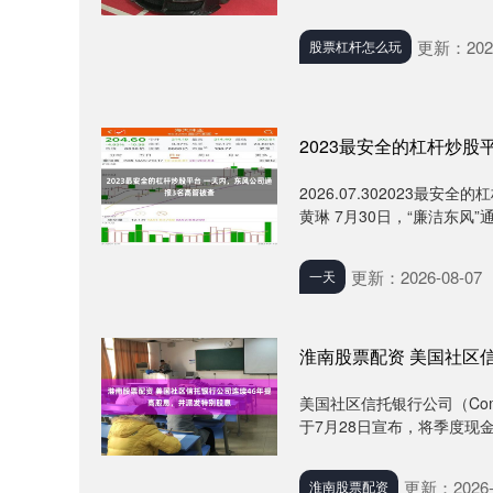
更新：2026
股票杠杆怎么玩
2023最安全的杠杆炒股
2026.07.302023最安
黄琳 7月30日，“廉洁东风”通
更新：2026-08-07
一天
淮南股票配资 美国社区
美国社区信托银行公司（Commun
于7月28日宣布，将季度现金股息
更新：2026-
淮南股票配资