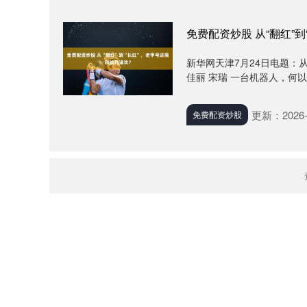
免费配资炒股 从“翻红”
新华网天津7月24日电题：从
佳丽 宋瑞 一台机器人，何以成
更新：2026-
免费配资炒股