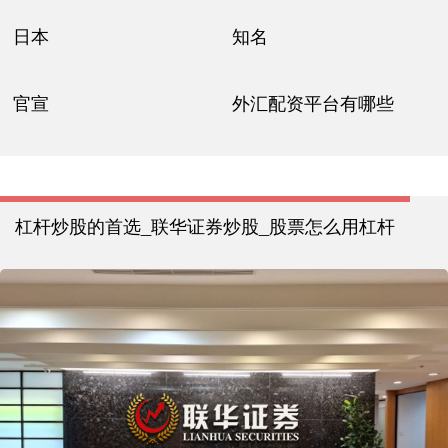
日本
知名
官宣
外汇配资平台有哪些
杠杆炒股的首选_联华证券炒股_股票怎么用杠杆