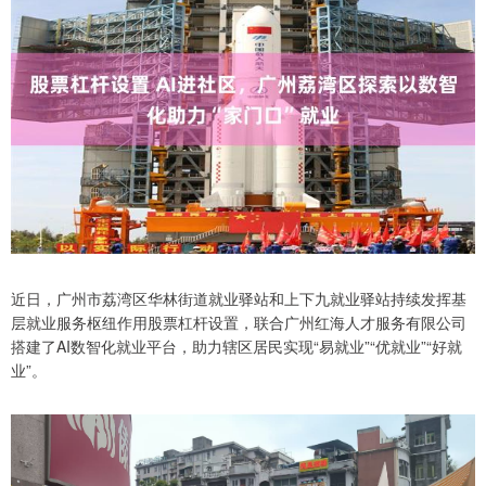
近日，广州市荔湾区华林街道就业驿站和上下九就业驿站持续发挥基
层就业服务枢纽作用股票杠杆设置，联合广州红海人才服务有限公司
搭建了AI数智化就业平台，助力辖区居民实现“易就业”“优就业”“好就
业”。