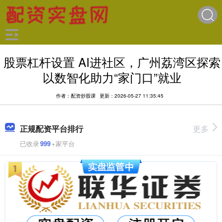
股票杠杆设置 AI进社区，广州荔湾区探索
以数智化助力“家门口”就业
作者：配资炒股课
更新：2026-05-27 11:35:45
正规配资平台排行
更多
已收录
999
+家平台