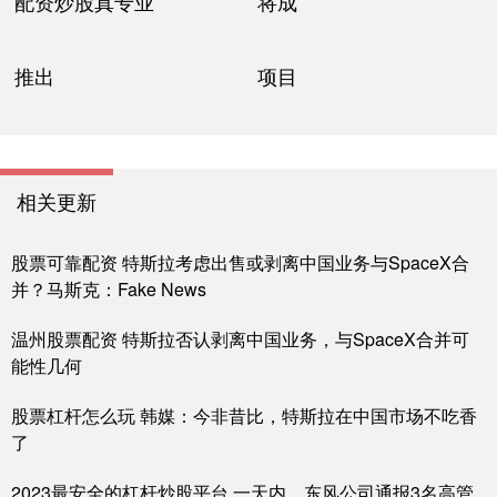
配资炒股真专业
将成
推出
项目
相关更新
股票可靠配资 特斯拉考虑出售或剥离中国业务与SpaceX合
并？马斯克：Fake News
温州股票配资 特斯拉否认剥离中国业务，与SpaceX合并可
能性几何
股票杠杆怎么玩 韩媒：今非昔比，特斯拉在中国市场不吃香
了
2023最安全的杠杆炒股平台 一天内，东风公司通报3名高管