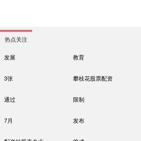
热点关注
发展
教育
3张
攀枝花股票配资
通过
限制
7月
发布