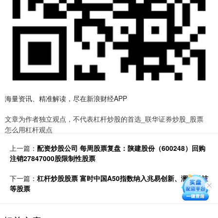
海量资讯、精准解读，尽在新浪财经APP
文章为作者独立观点，不代表杠杆炒股的首选_联华证券炒股_股票
怎么用杠杆观点
上一篇：
配资炒股公司 每周股票复盘：陕建股份（600248）回购
注销27847000股限制性股票
下一篇：
杠杆炒股股票 富时中国A50指数纳入兆易创新、澜起科技
等股票