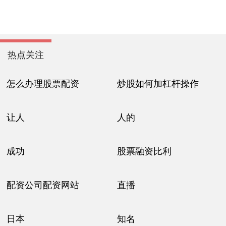
热点关注
怎么办理股票配资
炒股如何加杠杆操作
让人
人的
成功
股票融资比利
配资公司配资网站
直播
日本
知名