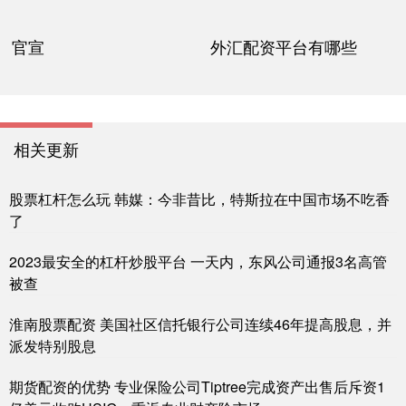
官宣
外汇配资平台有哪些
相关更新
股票杠杆怎么玩 韩媒：今非昔比，特斯拉在中国市场不吃香
了
2023最安全的杠杆炒股平台 一天内，东风公司通报3名高管
被查
淮南股票配资 美国社区信托银行公司连续46年提高股息，并
派发特别股息
期货配资的优势 专业保险公司Tiptree完成资产出售后斥资1