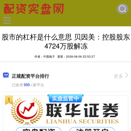
股市的杠杆是什么意思 贝因美：控股股东
4724万股解冻
作者：牛股疯子
更新：2026-06-06 23:53:27
正规配资平台排行
更多
已收录
999
+家平台