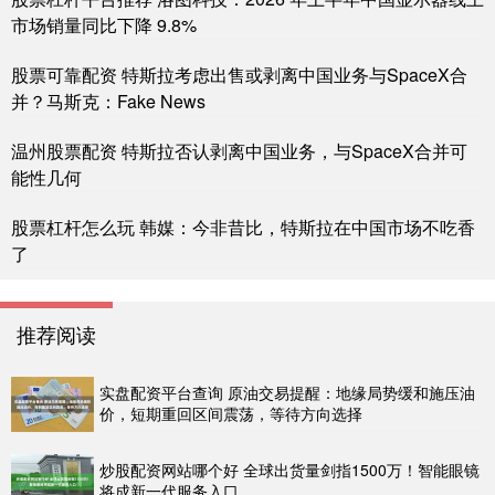
市场销量同比下降 9.8%
股票可靠配资 特斯拉考虑出售或剥离中国业务与SpaceX合
并？马斯克：Fake News
温州股票配资 特斯拉否认剥离中国业务，与SpaceX合并可
能性几何
股票杠杆怎么玩 韩媒：今非昔比，特斯拉在中国市场不吃香
了
推荐阅读
实盘配资平台查询 原油交易提醒：地缘局势缓和施压油
价，短期重回区间震荡，等待方向选择
炒股配资网站哪个好 全球出货量剑指1500万！智能眼镜
将成新一代服务入口