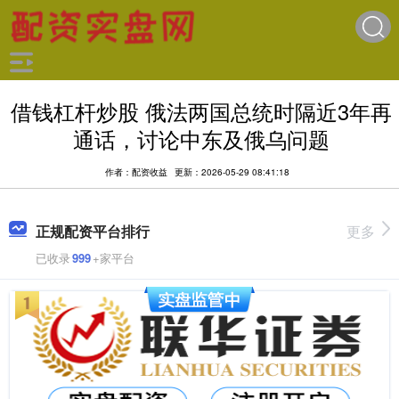
借钱杠杆炒股 俄法两国总统时隔近3年再
通话，讨论中东及俄乌问题
作者：配资收益
更新：2026-05-29 08:41:18
正规配资平台排行
更多
已收录
999
+家平台