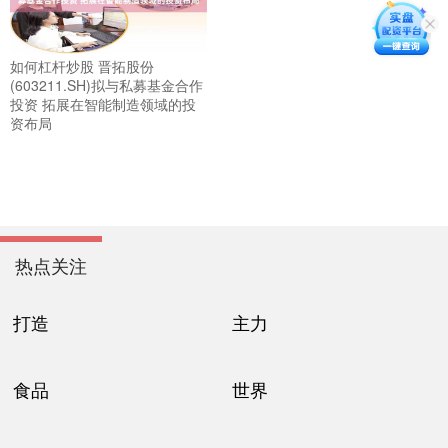
如何杠杆炒股 晋拓股份
(603211.SH)拟与私募基金合作
投资 拓展在智能制造领域的投
资布局
热点关注
打造
主力
食品
世界