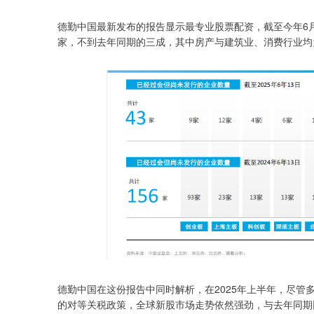
德勤中国最新发布的报告显示最专业股票配资，截至今年6月
家，不到去年同期的三成，其中房产与建筑业、消费行业均
德勤中国在这份报告中同时解析，在2025年上半年，尽
的对等关税政策，全球新股市场走势依然强劲，与去年同期