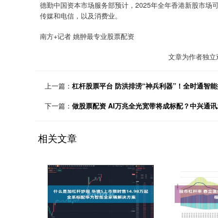
德勤中国资本市场服务部预计，2025年全年香港新股市场可
传媒和电信，以及消费业。
南方+记者 姚翀最专业股票配资
文章为作者独立
上一篇：
杠杆股票平台 防洪排涝“神兵利器”！全时通智
下一篇：
做股票配资 AI万兆全光宽带将成标配？中兴通
相关文章