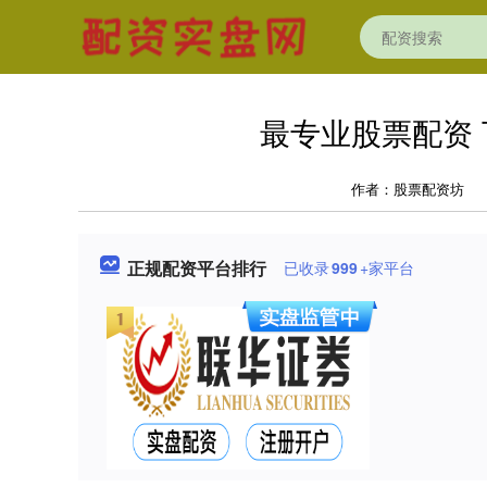
最专业股票配资
作者：股票配资坊
正规配资平台排行
已收录
999
+家平台