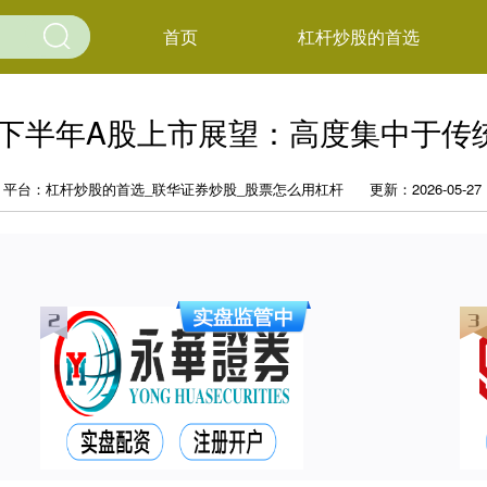
首页
杠杆炒股的首选
 下半年A股上市展望：高度集中于传
平台：杠杆炒股的首选_联华证券炒股_股票怎么用杠杆
更新：2026-05-27 1