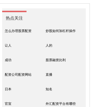
热点关注
怎么办理股票配资
炒股如何加杠杆操作
让人
人的
成功
股票融资比利
配资公司配资网站
直播
日本
知名
官宣
外汇配资平台有哪些