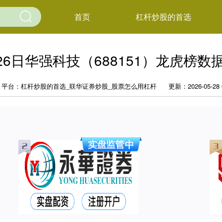
首页
杠杆炒股的首选
26日华强科技（688151）龙虎榜
平台：杠杆炒股的首选_联华证券炒股_股票怎么用杠杆
更新：2026-05-28 0