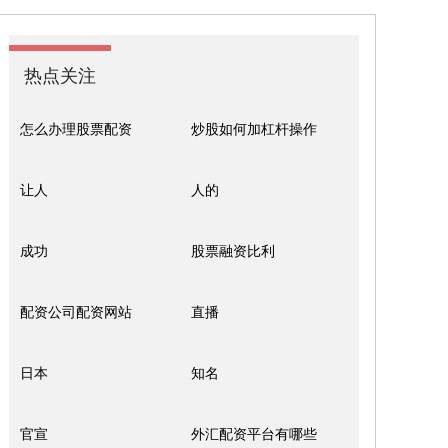
热点关注
怎么办理股票配资
炒股如何加杠杆操作
让人
人的
成功
股票融资比利
配资公司配资网站
直播
日本
知名
官宣
外汇配资平台有哪些