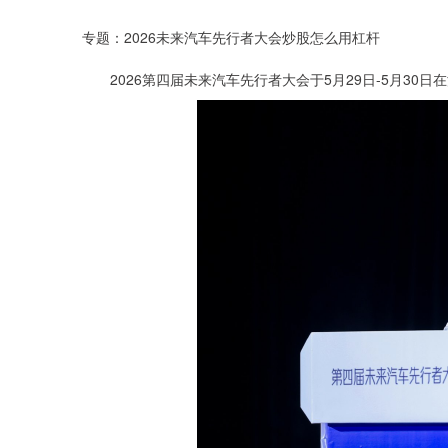
专题：2026未来汽车先行者大会炒股怎么用杠杆
2026第四届未来汽车先行者大会于5月29日-5月30