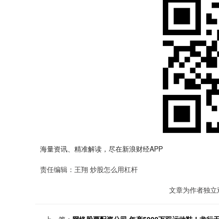
海量资讯、精准解读，尽在新浪财经APP
责任编辑：王翔 炒股怎么用杠杆
文章为作者独立