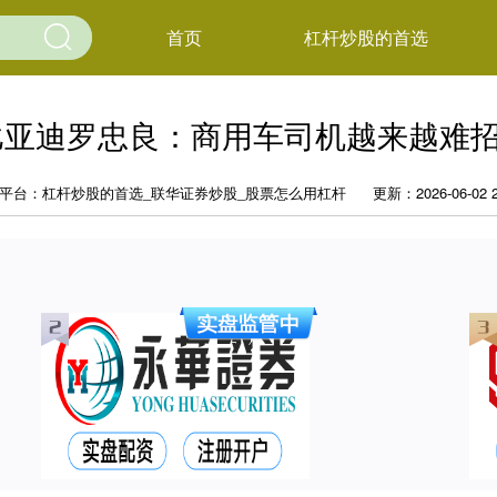
首页
杠杆炒股的首选
比亚迪罗忠良：商用车司机越来越难
平台：杠杆炒股的首选_联华证券炒股_股票怎么用杠杆
更新：2026-06-02 2