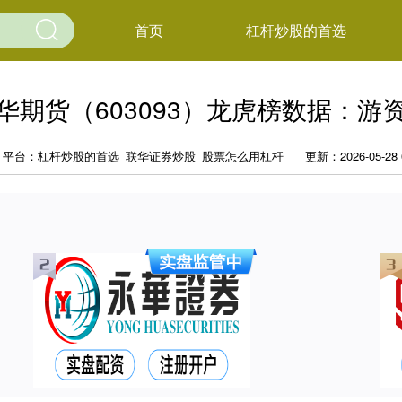
首页
杠杆炒股的首选
南华期货（603093）龙虎榜数据：
平台：杠杆炒股的首选_联华证券炒股_股票怎么用杠杆
更新：2026-05-28 0